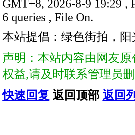
GMT+8, 2026-8-9 19:29
, 
6 queries , File On.
本站提倡：绿色街拍，阳
声明：本站内容由网友原
权益,请及时联系管理员删除.Di
快速回复
返回顶部
返回